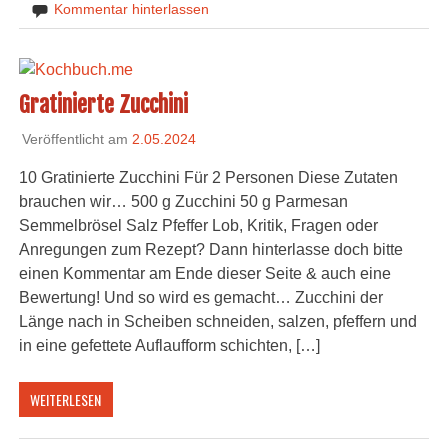
Kommentar hinterlassen
Gratinierte Zucchini
Veröffentlicht am
2.05.2024
10 Gratinierte Zucchini Für 2 Personen Diese Zutaten
brauchen wir… 500 g Zucchini 50 g Parmesan
Semmelbrösel Salz Pfeffer Lob, Kritik, Fragen oder
Anregungen zum Rezept? Dann hinterlasse doch bitte
einen Kommentar am Ende dieser Seite & auch eine
Bewertung! Und so wird es gemacht… Zucchini der
Länge nach in Scheiben schneiden, salzen, pfeffern und
in eine gefettete Auflaufform schichten, […]
WEITERLESEN