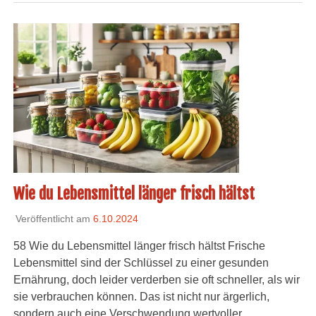
Wie du Lebensmittel länger frisch hältst
Veröffentlicht am
6.10.2024
58 Wie du Lebensmittel länger frisch hältst Frische
Lebensmittel sind der Schlüssel zu einer gesunden
Ernährung, doch leider verderben sie oft schneller, als wir
sie verbrauchen können. Das ist nicht nur ärgerlich,
sondern auch eine Verschwendung wertvoller