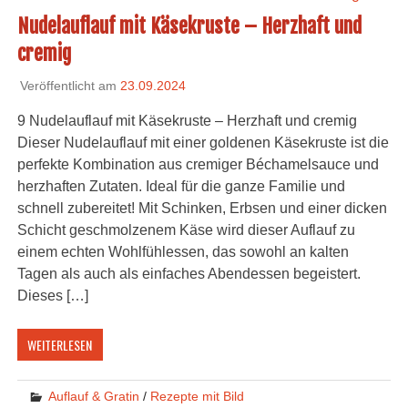
Nudelauflauf mit Käsekruste – Herzhaft und
cremig
Veröffentlicht am
23.09.2024
9 Nudelauflauf mit Käsekruste – Herzhaft und cremig
Dieser Nudelauflauf mit einer goldenen Käsekruste ist die
perfekte Kombination aus cremiger Béchamelsauce und
herzhaften Zutaten. Ideal für die ganze Familie und
schnell zubereitet! Mit Schinken, Erbsen und einer dicken
Schicht geschmolzenem Käse wird dieser Auflauf zu
einem echten Wohlfühlessen, das sowohl an kalten
Tagen als auch als einfaches Abendessen begeistert.
Dieses […]
WEITERLESEN
Auflauf & Gratin
/
Rezepte mit Bild