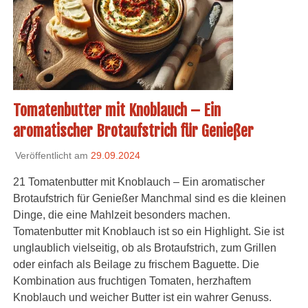
Tomatenbutter mit Knoblauch – Ein
aromatischer Brotaufstrich für Genießer
Veröffentlicht am
29.09.2024
21 Tomatenbutter mit Knoblauch – Ein aromatischer
Brotaufstrich für Genießer Manchmal sind es die kleinen
Dinge, die eine Mahlzeit besonders machen.
Tomatenbutter mit Knoblauch ist so ein Highlight. Sie ist
unglaublich vielseitig, ob als Brotaufstrich, zum Grillen
oder einfach als Beilage zu frischem Baguette. Die
Kombination aus fruchtigen Tomaten, herzhaftem
Knoblauch und weicher Butter ist ein wahrer Genuss.