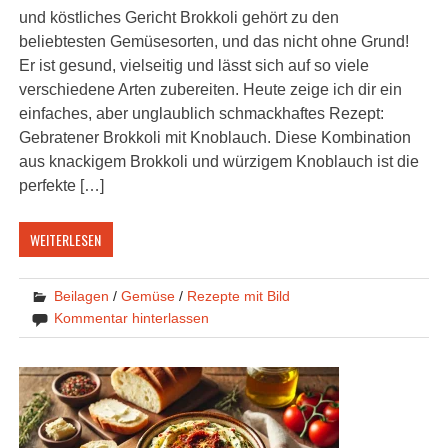
und köstliches Gericht Brokkoli gehört zu den
beliebtesten Gemüsesorten, und das nicht ohne Grund!
Er ist gesund, vielseitig und lässt sich auf so viele
verschiedene Arten zubereiten. Heute zeige ich dir ein
einfaches, aber unglaublich schmackhaftes Rezept:
Gebratener Brokkoli mit Knoblauch. Diese Kombination
aus knackigem Brokkoli und würzigem Knoblauch ist die
perfekte […]
WEITERLESEN
Beilagen
/
Gemüse
/
Rezepte mit Bild
Kommentar hinterlassen