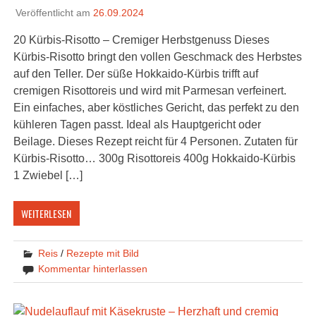
Veröffentlicht am
26.09.2024
20 Kürbis-Risotto – Cremiger Herbstgenuss Dieses
Kürbis-Risotto bringt den vollen Geschmack des Herbstes
auf den Teller. Der süße Hokkaido-Kürbis trifft auf
cremigen Risottoreis und wird mit Parmesan verfeinert.
Ein einfaches, aber köstliches Gericht, das perfekt zu den
kühleren Tagen passt. Ideal als Hauptgericht oder
Beilage. Dieses Rezept reicht für 4 Personen. Zutaten für
Kürbis-Risotto… 300g Risottoreis 400g Hokkaido-Kürbis
1 Zwiebel […]
WEITERLESEN
Reis
/
Rezepte mit Bild
Kommentar hinterlassen