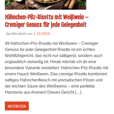
Hähnchen-Pilz-Risotto mit Weißwein –
Cremiger Genuss für jede Gelegenheit
Veröffentlicht am
1.10.2024
49 Hähnchen-Pilz-Risotto mit Weißwein – Cremiger
Genuss für jede Gelegenheit Risotto ist ein echtes
Wohlfühlgericht, das nicht nur sättigend, sondern auch
unglaublich vielseitig ist. Heute möchte ich dir eine
besondere Variante vorstellen: Hähnchen-Pilz-Risotto mit
einem Hauch Weißwein. Das cremige Risotto kombiniert
saftiges Hähnchenfleisch mit aromatischen Pilzen und
der leichten Säure des Weißweins – eine perfekte
Harmonie aus Aromen! Dieses Gericht […]
WEITERLESEN