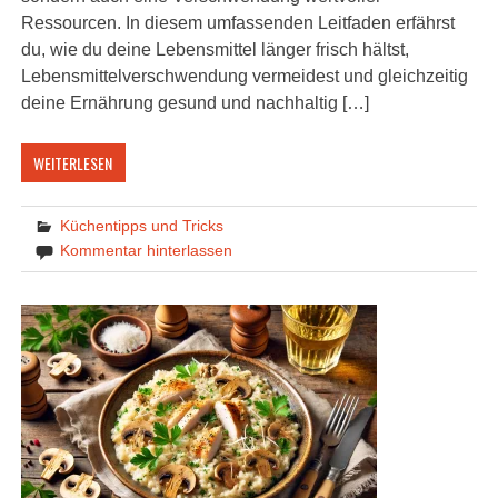
Ressourcen. In diesem umfassenden Leitfaden erfährst
du, wie du deine Lebensmittel länger frisch hältst,
Lebensmittelverschwendung vermeidest und gleichzeitig
deine Ernährung gesund und nachhaltig […]
WEITERLESEN
Küchentipps und Tricks
Kommentar hinterlassen