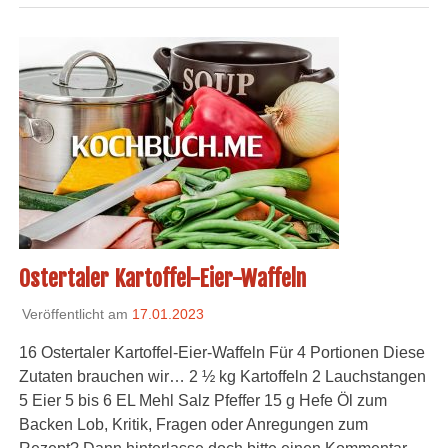
Ostertaler Kartoffel-Eier-Waffeln
Veröffentlicht am
17.01.2023
16 Ostertaler Kartoffel-Eier-Waffeln Für 4 Portionen Diese
Zutaten brauchen wir… 2 ½ kg Kartoffeln 2 Lauchstangen
5 Eier 5 bis 6 EL Mehl Salz Pfeffer 15 g Hefe Öl zum
Backen Lob, Kritik, Fragen oder Anregungen zum