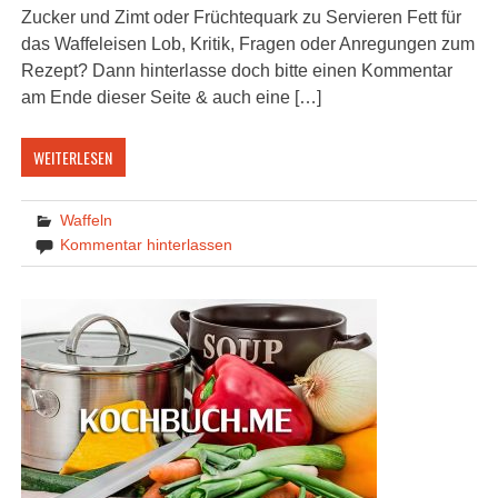
Zucker und Zimt oder Früchtequark zu Servieren Fett für
das Waffeleisen Lob, Kritik, Fragen oder Anregungen zum
Rezept? Dann hinterlasse doch bitte einen Kommentar
am Ende dieser Seite & auch eine […]
WEITERLESEN
Waffeln
Kommentar hinterlassen