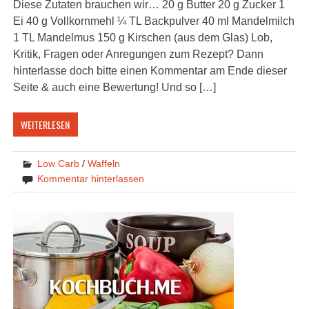
Diese Zutaten brauchen wir… 20 g Butter 20 g Zucker 1
Ei 40 g Vollkornmehl ¼ TL Backpulver 40 ml Mandelmilch
1 TL Mandelmus 150 g Kirschen (aus dem Glas) Lob,
Kritik, Fragen oder Anregungen zum Rezept? Dann
hinterlasse doch bitte einen Kommentar am Ende dieser
Seite & auch eine Bewertung! Und so […]
WEITERLESEN
Low Carb
/
Waffeln
Kommentar hinterlassen