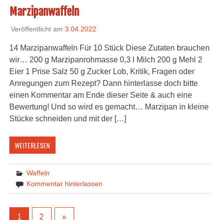
Marzipanwaffeln
Veröffentlicht am
3.04.2022
14 Marzipanwaffeln Für 10 Stück Diese Zutaten brauchen
wir… 200 g Marzipanrohmasse 0,3 l Milch 200 g Mehl 2
Eier 1 Prise Salz 50 g Zucker Lob, Kritik, Fragen oder
Anregungen zum Rezept? Dann hinterlasse doch bitte
einen Kommentar am Ende dieser Seite & auch eine
Bewertung! Und so wird es gemacht… Marzipan in kleine
Stücke schneiden und mit der […]
WEITERLESEN
Waffeln
Kommentar hinterlassen
1
2
»