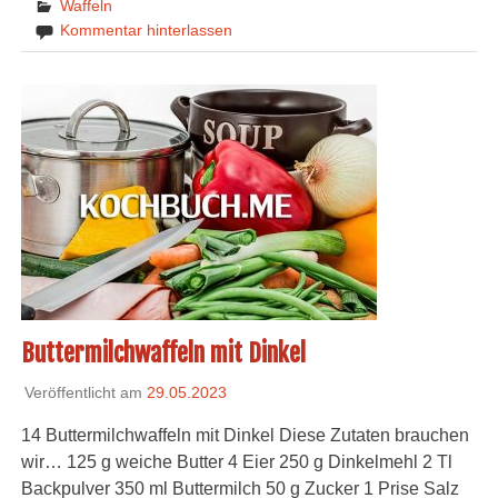
Waffeln
Kommentar hinterlassen
Buttermilchwaffeln mit Dinkel
Veröffentlicht am
29.05.2023
14 Buttermilchwaffeln mit Dinkel Diese Zutaten brauchen
wir… 125 g weiche Butter 4 Eier 250 g Dinkelmehl 2 Tl
Backpulver 350 ml Buttermilch 50 g Zucker 1 Prise Salz