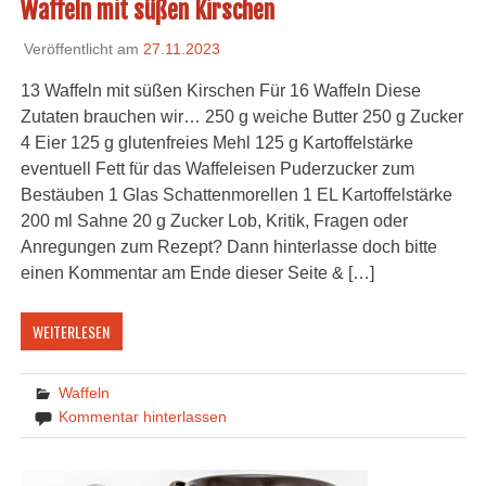
Waffeln mit süßen Kirschen
Veröffentlicht am
27.11.2023
13 Waffeln mit süßen Kirschen Für 16 Waffeln Diese
Zutaten brauchen wir… 250 g weiche Butter 250 g Zucker
4 Eier 125 g glutenfreies Mehl 125 g Kartoffelstärke
eventuell Fett für das Waffeleisen Puderzucker zum
Bestäuben 1 Glas Schattenmorellen 1 EL Kartoffelstärke
200 ml Sahne 20 g Zucker Lob, Kritik, Fragen oder
Anregungen zum Rezept? Dann hinterlasse doch bitte
einen Kommentar am Ende dieser Seite & […]
WEITERLESEN
Waffeln
Kommentar hinterlassen