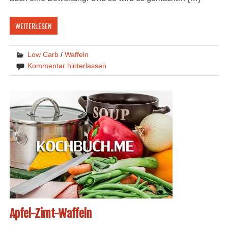
WEITERLESEN
Low Carb
/
Waffeln
Kommentar hinterlassen
Apfel-Zimt-Waffeln