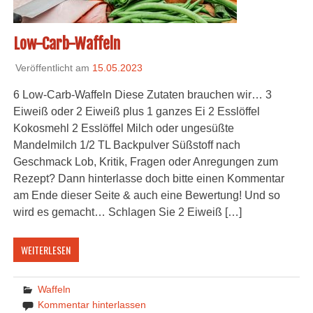
Low-Carb-Waffeln
Veröffentlicht am
15.05.2023
6 Low-Carb-Waffeln Diese Zutaten brauchen wir… 3
Eiweiß oder 2 Eiweiß plus 1 ganzes Ei 2 Esslöffel
Kokosmehl 2 Esslöffel Milch oder ungesüßte
Mandelmilch 1/2 TL Backpulver Süßstoff nach
Geschmack Lob, Kritik, Fragen oder Anregungen zum
Rezept? Dann hinterlasse doch bitte einen Kommentar
am Ende dieser Seite & auch eine Bewertung! Und so
wird es gemacht… Schlagen Sie 2 Eiweiß […]
WEITERLESEN
Waffeln
Kommentar hinterlassen