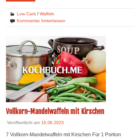
Low Carb
/
Waffeln
Kommentar hinterlassen
Vollkorn-Mandelwaffeln mit Kirschen
Veröffentlicht am
16.06.2023
7 Vollkorn-Mandelwaffeln mit Kirschen Für 1 Portion