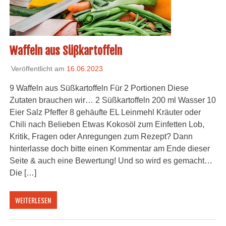
Waffeln aus Süßkartoffeln
Veröffentlicht am
16.06.2023
9 Waffeln aus Süßkartoffeln Für 2 Portionen Diese
Zutaten brauchen wir… 2 Süßkartoffeln 200 ml Wasser 10
Eier Salz Pfeffer 8 gehäufte EL Leinmehl Kräuter oder
Chili nach Belieben Etwas Kokosöl zum Einfetten Lob,
Kritik, Fragen oder Anregungen zum Rezept? Dann
hinterlasse doch bitte einen Kommentar am Ende dieser
Seite & auch eine Bewertung! Und so wird es gemacht…
Die […]
WEITERLESEN