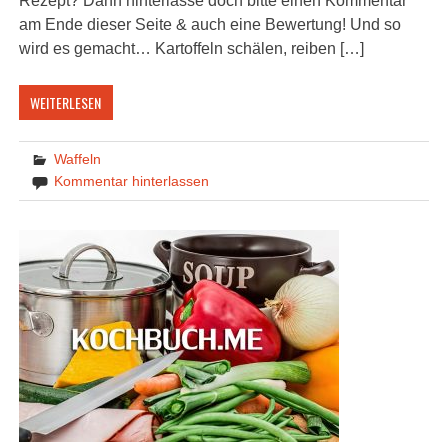
Rezept? Dann hinterlasse doch bitte einen Kommentar
am Ende dieser Seite & auch eine Bewertung! Und so
wird es gemacht… Kartoffeln schälen, reiben […]
WEITERLESEN
Waffeln
Kommentar hinterlassen