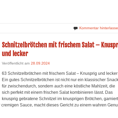
Kommentar hinterlass
Schnitzelbrötchen mit frischem Salat – Knuspr
und lecker
Veröffentlicht am
28.09.2024
63 Schnitzelbrötchen mit frischem Salat – Knusprig und lecker
Ein gutes Schnitzelbrötchen ist nicht nur ein klassischer Snac
für zwischendurch, sondern auch eine köstliche Mahlzeit, die
sich perfekt mit einem frischen Salat kombinieren lässt. Das
knusprig gebratene Schnitzel im knusprigen Brötchen, garniert
er cremigen Sauce, macht dieses Gericht zu einem wahren Genu