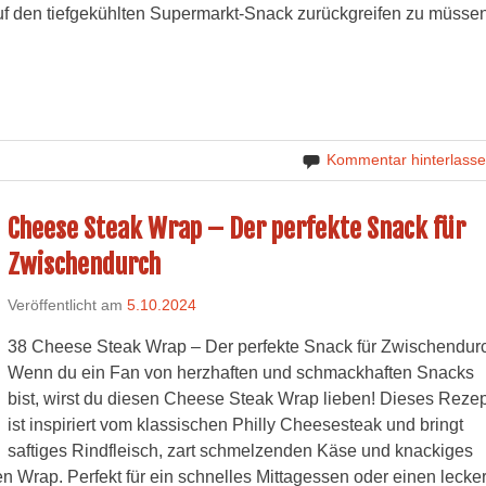
auf den tiefgekühlten Supermarkt-Snack zurückgreifen zu müssen
Kommentar hinterlass
Cheese Steak Wrap – Der perfekte Snack für
Zwischendurch
Veröffentlicht am
5.10.2024
38 Cheese Steak Wrap – Der perfekte Snack für Zwischendur
Wenn du ein Fan von herzhaften und schmackhaften Snacks
bist, wirst du diesen Cheese Steak Wrap lieben! Dieses Rezep
ist inspiriert vom klassischen Philly Cheesesteak und bringt
saftiges Rindfleisch, zart schmelzenden Käse und knackiges
Wrap. Perfekt für ein schnelles Mittagessen oder einen lecke