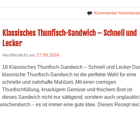
Kommentar hinterlass
Klassisches Thunfisch-Sandwich – Schnell und
Lecker
Veröffentlicht am
27.09.2024
18 Klassisches Thunfisch-Sandwich – Schnell und Lecker Da
klassische Thunfisch-Sandwich ist die perfekte Wahl für eine
schnelle und nahrhafte Mahlzeit. Mit einer cremigen
Thunfischfüllung, knackigem Gemüse und frischem Brot ist
dieses Sandwich nicht nur sättigend, sondern auch unglaublic
zwischendurch – es ist immer eine gute Idee. Dieses Rezept reic