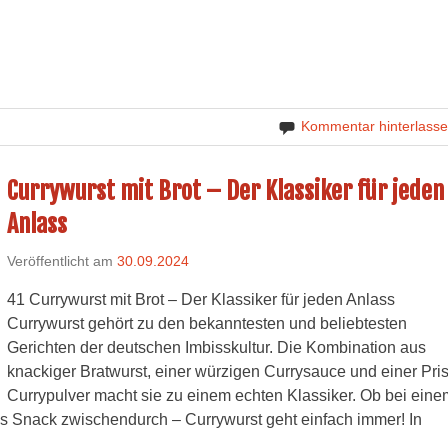
Kommentar hinterlass
Currywurst mit Brot – Der Klassiker für jeden
Anlass
Veröffentlicht am
30.09.2024
41 Currywurst mit Brot – Der Klassiker für jeden Anlass
Currywurst gehört zu den bekanntesten und beliebtesten
Gerichten der deutschen Imbisskultur. Die Kombination aus
knackiger Bratwurst, einer würzigen Currysauce und einer Pri
Currypulver macht sie zu einem echten Klassiker. Ob bei eine
ls Snack zwischendurch – Currywurst geht einfach immer! In