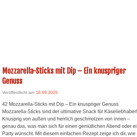
Mozzarella-Sticks mit Dip – Ein knuspriger
Genuss
Veröffentlicht am
16.09.2025
42 Mozzarella-Sticks mit Dip – Ein knuspriger Genuss
Mozzarella-Sticks sind der ultimative Snack für Käseliebhaber
Knusprig von außen und herrlich geschmolzen von innen –
genau das, was man sich für einen gemütlichen Abend oder e
Party wünscht. Mit diesem einfachen Rezept zeige ich dir, wie