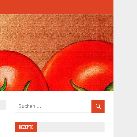
REZEPTE