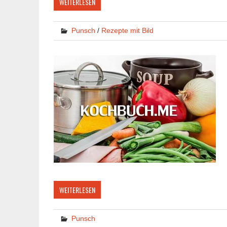
WEITERLESEN
Punsch
/
Rezepte mit Bild
WEITERLESEN
Punsch