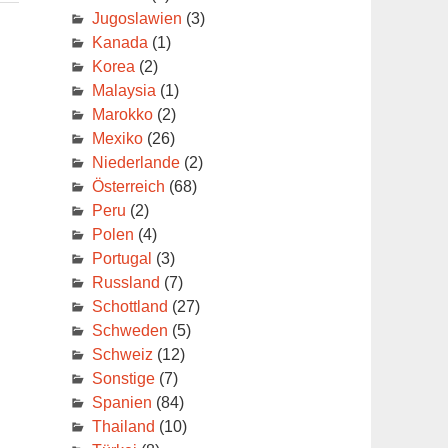
Jugoslawien
(3)
Kanada
(1)
Korea
(2)
Malaysia
(1)
Marokko
(2)
Mexiko
(26)
Niederlande
(2)
Österreich
(68)
Peru
(2)
Polen
(4)
Portugal
(3)
Russland
(7)
Schottland
(27)
Schweden
(5)
Schweiz
(12)
Sonstige
(7)
Spanien
(84)
Thailand
(10)