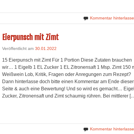
Kommentar hinterlass
Eierpunsch mit Zimt
Veröffentlicht am
30.01.2022
15 Eierpunsch mit Zimt Für 1 Portion Diese Zutaten brauchen
wir… 1 Eigelb 1 EL Zucker 1 EL Zitronensaft 1 Msp. Zimt 150 
Weißwein Lob, Kritik, Fragen oder Anregungen zum Rezept?
Dann hinterlasse doch bitte einen Kommentar am Ende dieser
Seite & auch eine Bewertung! Und so wird es gemacht… Eigel
Zucker, Zitronensaft und Zimt schaumig rühren. Bei mittlerer [
Kommentar hinterlass