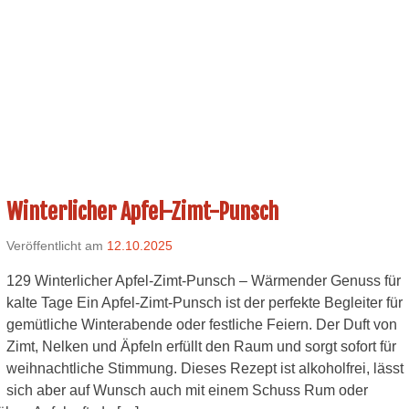
Winterlicher Apfel-Zimt-Punsch
Veröffentlicht am
12.10.2025
129 Winterlicher Apfel-Zimt-Punsch – Wärmender Genuss für
kalte Tage Ein Apfel-Zimt-Punsch ist der perfekte Begleiter für
gemütliche Winterabende oder festliche Feiern. Der Duft von
Zimt, Nelken und Äpfeln erfüllt den Raum und sorgt sofort für
weihnachtliche Stimmung. Dieses Rezept ist alkoholfrei, lässt
sich aber auf Wunsch auch mit einem Schuss Rum oder