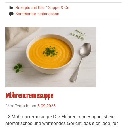
Rezepte mit Bild
/
Suppe & Co.
Kommentar hinterlassen
Möhrencremesuppe
Veröffentlicht am
5.09.2025
13 Möhrencremesuppe Die Möhrencremesuppe ist ein
aromatisches und wärmendes Gericht, das sich ideal für