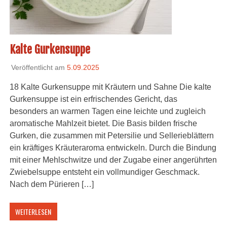
Kalte Gurkensuppe
Veröffentlicht am
5.09.2025
18 Kalte Gurkensuppe mit Kräutern und Sahne Die kalte
Gurkensuppe ist ein erfrischendes Gericht, das
besonders an warmen Tagen eine leichte und zugleich
aromatische Mahlzeit bietet. Die Basis bilden frische
Gurken, die zusammen mit Petersilie und Sellerieblättern
ein kräftiges Kräuteraroma entwickeln. Durch die Bindung
mit einer Mehlschwitze und der Zugabe einer angerührten
Zwiebelsuppe entsteht ein vollmundiger Geschmack.
Nach dem Pürieren […]
WEITERLESEN