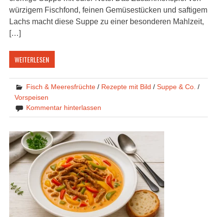
würzigem Fischfond, feinen Gemüsestücken und saftigem
Lachs macht diese Suppe zu einer besonderen Mahlzeit,
[…]
WEITERLESEN
Fisch & Meeresfrüchte
/
Rezepte mit Bild
/
Suppe & Co.
/
Vorspeisen
Kommentar hinterlassen