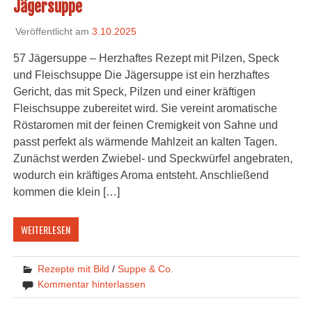
Jägersuppe
Veröffentlicht am
3.10.2025
57 Jägersuppe – Herzhaftes Rezept mit Pilzen, Speck
und Fleischsuppe Die Jägersuppe ist ein herzhaftes
Gericht, das mit Speck, Pilzen und einer kräftigen
Fleischsuppe zubereitet wird. Sie vereint aromatische
Röstaromen mit der feinen Cremigkeit von Sahne und
passt perfekt als wärmende Mahlzeit an kalten Tagen.
Zunächst werden Zwiebel- und Speckwürfel angebraten,
wodurch ein kräftiges Aroma entsteht. Anschließend
kommen die klein […]
WEITERLESEN
Rezepte mit Bild
/
Suppe & Co.
Kommentar hinterlassen