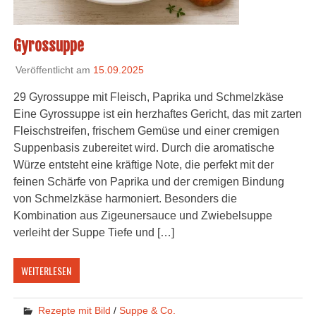
Gyrossuppe
Veröffentlicht am
15.09.2025
29 Gyrossuppe mit Fleisch, Paprika und Schmelzkäse
Eine Gyrossuppe ist ein herzhaftes Gericht, das mit zarten
Fleischstreifen, frischem Gemüse und einer cremigen
Suppenbasis zubereitet wird. Durch die aromatische
Würze entsteht eine kräftige Note, die perfekt mit der
feinen Schärfe von Paprika und der cremigen Bindung
von Schmelzkäse harmoniert. Besonders die
Kombination aus Zigeunersauce und Zwiebelsuppe
verleiht der Suppe Tiefe und […]
WEITERLESEN
Rezepte mit Bild
/
Suppe & Co.