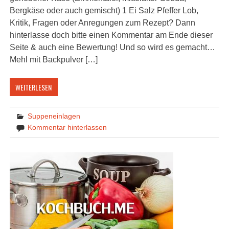
Bergkäse oder auch gemischt) 1 Ei Salz Pfeffer Lob,
Kritik, Fragen oder Anregungen zum Rezept? Dann
hinterlasse doch bitte einen Kommentar am Ende dieser
Seite & auch eine Bewertung! Und so wird es gemacht…
Mehl mit Backpulver […]
WEITERLESEN
Suppeneinlagen
Kommentar hinterlassen