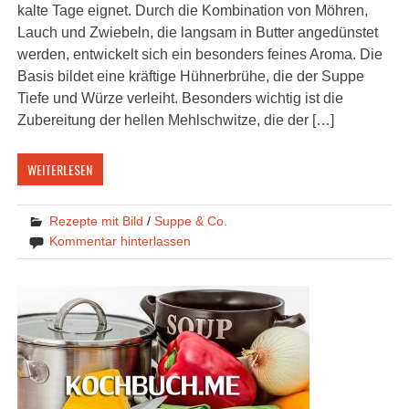
kalte Tage eignet. Durch die Kombination von Möhren,
Lauch und Zwiebeln, die langsam in Butter angedünstet
werden, entwickelt sich ein besonders feines Aroma. Die
Basis bildet eine kräftige Hühnerbrühe, die der Suppe
Tiefe und Würze verleiht. Besonders wichtig ist die
Zubereitung der hellen Mehlschwitze, die der […]
WEITERLESEN
Rezepte mit Bild
/
Suppe & Co.
Kommentar hinterlassen