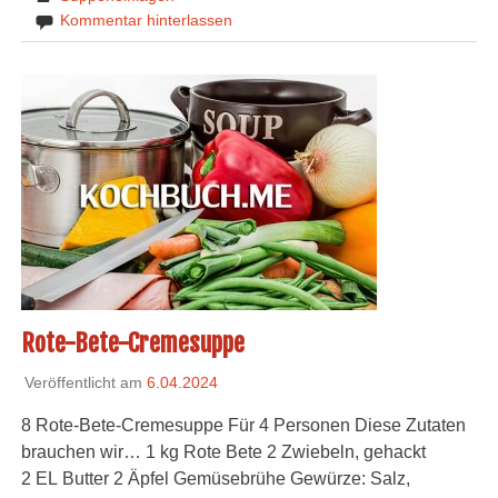
Kommentar hinterlassen
Rote-Bete-Cremesuppe
Veröffentlicht am
6.04.2024
8 Rote-Bete-Cremesuppe Für 4 Personen Diese Zutaten
brauchen wir… 1 kg Rote Bete 2 Zwiebeln, gehackt
2 EL Butter 2 Äpfel Gemüsebrühe Gewürze: Salz,