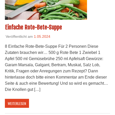
Einfache Rote-Bete-Suppe
Veröffentlicht am
1.05.2024
8 Einfache Rote-Bete-Suppe Für 2 Personen Diese
Zutaten brauchen wir… 500 g Rote Bete 1 Zwiebel 1
Apfel 500 ml Gemüsebrühe 250 ml Apfelsaft Gewürze:
Garam Marsala, Galgant, Bertram, Muskat, Salz Lob,
Kritik, Fragen oder Anregungen zum Rezept? Dann
hinterlasse doch bitte einen Kommentar am Ende dieser
Seite & auch eine Bewertung! Und so wird es gemacht…
Die Knollen gut […]
WEITERLESEN