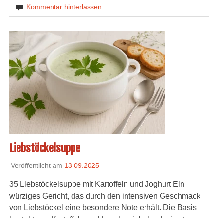
Kommentar hinterlassen
Liebstöckelsuppe
Veröffentlicht am
13.09.2025
35 Liebstöckelsuppe mit Kartoffeln und Joghurt Ein
würziges Gericht, das durch den intensiven Geschmack
von Liebstöckel eine besondere Note erhält. Die Basis