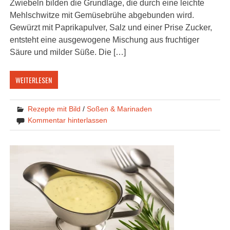
Zwiebeln bilden die Grundlage, die durch eine leichte
Mehlschwitze mit Gemüsebrühe abgebunden wird.
Gewürzt mit Paprikapulver, Salz und einer Prise Zucker,
entsteht eine ausgewogene Mischung aus fruchtiger
Säure und milder Süße. Die […]
WEITERLESEN
Rezepte mit Bild
/
Soßen & Marinaden
Kommentar hinterlassen