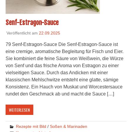
Senf-Estragon-Sauce
Veröffentlicht am
22.09.2025
79 Senf-Estragon-Sauce Die Senf-Estragon-Sauce ist
eine cremige, aromatische Begleitung für Fisch und Eier.
Sie kombiniert die feine Säure von Weißwein, die Würze
von Senf und das frische Aroma von Estragon zu einer
vielseitigen Sauce. Durch das Andicken mit einer
klassischen Mehlschwitze entsteht eine glatte, sämige
Konsistenz. Ein Hauch von Muskat und Worcestersauce
rundet den Geschmack ab und macht die Sauce […]
WEITERLESEN
Rezepte mit Bild
/
Soßen & Marinaden