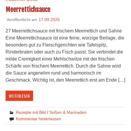
Meerrettichsauce
Veröffentlicht am
17.09.2025
27 Meerrettichsauce mit frischem Meerrettich und Sahne
Eine Meerrettichsauce ist eine feine, würzige Beilage, die
besonders gut zu Fleischgerichten wie Tafelspitz,
Rinderbraten oder auch zu Fisch passt. Sie verbindet die
milde Cremigkeit einer Mehlschwitze mit der frischen
Schärfe von frischem Meerrettich. Durch die Sahne wird
die Sauce angenehm rund und harmonisch im
Geschmack. Wichtig ist, den Meerrettich erst am Ende […]
WEITERLESEN
Rezepte mit Bild
/
Soßen & Marinaden
Kommentar hinterlassen