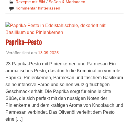
Rezepte mit Bild
/
Soßen & Marinaden
Kommentar hinterlassen
Paprika–Pesto
Veröffentlicht am
13.09.2025
23 Paprika-Pesto mit Pinienkernen und Parmesan Ein
aromatisches Pesto, das durch die Kombination von roter
Paprika, Pinienkernen, Parmesan und frischem Basilikum
seine intensive Farbe und seinen würzig-fruchtigen
Geschmack erhält. Die Paprika sorgt für eine leichte
Süße, die sich perfekt mit den nussigen Noten der
Pinienkerne und dem kräftigen Aroma von Knoblauch und
Parmesan verbindet. Das Olivenöl verleiht dem Pesto
eine […]