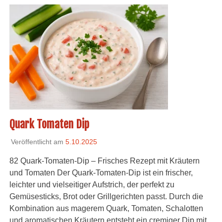
Quark Tomaten Dip
Veröffentlicht am
5.10.2025
82 Quark-Tomaten-Dip – Frisches Rezept mit Kräutern
und Tomaten Der Quark-Tomaten-Dip ist ein frischer,
leichter und vielseitiger Aufstrich, der perfekt zu
Gemüsesticks, Brot oder Grillgerichten passt. Durch die
Kombination aus magerem Quark, Tomaten, Schalotten
und aromatischen Kräutern entsteht ein cremiger Dip mit