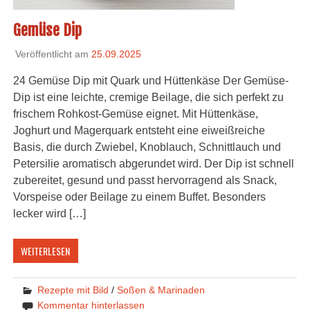
Gemüse Dip
Veröffentlicht am
25.09.2025
24 Gemüse Dip mit Quark und Hüttenkäse Der Gemüse-
Dip ist eine leichte, cremige Beilage, die sich perfekt zu
frischem Rohkost-Gemüse eignet. Mit Hüttenkäse,
Joghurt und Magerquark entsteht eine eiweißreiche
Basis, die durch Zwiebel, Knoblauch, Schnittlauch und
Petersilie aromatisch abgerundet wird. Der Dip ist schnell
zubereitet, gesund und passt hervorragend als Snack,
Vorspeise oder Beilage zu einem Buffet. Besonders
lecker wird […]
WEITERLESEN
Rezepte mit Bild
/
Soßen & Marinaden
Kommentar hinterlassen