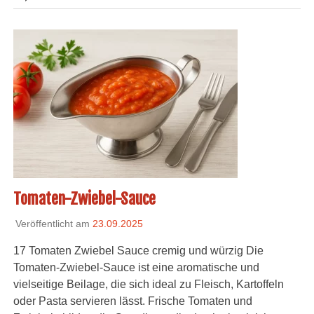
Tomaten-Zwiebel-Sauce
Veröffentlicht am
23.09.2025
17 Tomaten Zwiebel Sauce cremig und würzig Die
Tomaten-Zwiebel-Sauce ist eine aromatische und
vielseitige Beilage, die sich ideal zu Fleisch, Kartoffeln
oder Pasta servieren lässt. Frische Tomaten und