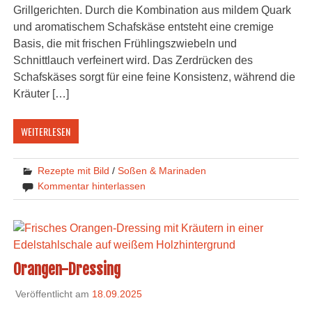
Grillgerichten. Durch die Kombination aus mildem Quark
und aromatischem Schafskäse entsteht eine cremige
Basis, die mit frischen Frühlingszwiebeln und
Schnittlauch verfeinert wird. Das Zerdrücken des
Schafskäses sorgt für eine feine Konsistenz, während die
Kräuter […]
WEITERLESEN
Rezepte mit Bild
/
Soßen & Marinaden
Kommentar hinterlassen
Orangen-Dressing
Veröffentlicht am
18.09.2025