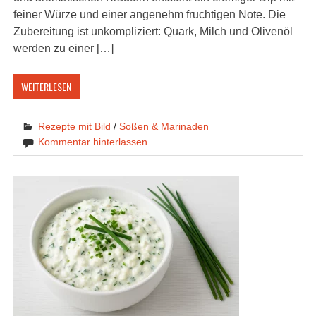
feiner Würze und einer angenehm fruchtigen Note. Die
Zubereitung ist unkompliziert: Quark, Milch und Olivenöl
werden zu einer […]
WEITERLESEN
Rezepte mit Bild
/
Soßen & Marinaden
Kommentar hinterlassen