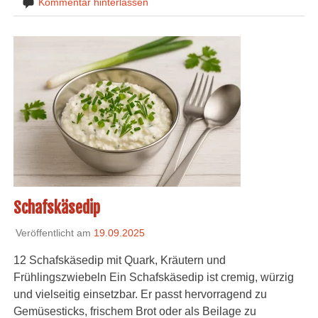
Kommentar hinterlassen
Schafskäsedip
Veröffentlicht am
19.09.2025
12 Schafskäsedip mit Quark, Kräutern und
Frühlingszwiebeln Ein Schafskäsedip ist cremig, würzig
und vielseitig einsetzbar. Er passt hervorragend zu
Gemüsesticks, frischem Brot oder als Beilage zu