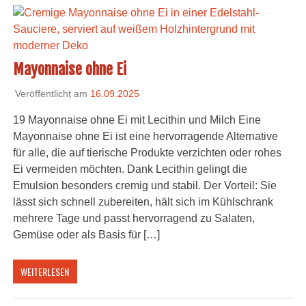
Mayonnaise ohne Ei
Veröffentlicht am
16.09.2025
19 Mayonnaise ohne Ei mit Lecithin und Milch Eine
Mayonnaise ohne Ei ist eine hervorragende Alternative
für alle, die auf tierische Produkte verzichten oder rohes
Ei vermeiden möchten. Dank Lecithin gelingt die
Emulsion besonders cremig und stabil. Der Vorteil: Sie
lässt sich schnell zubereiten, hält sich im Kühlschrank
mehrere Tage und passt hervorragend zu Salaten,
Gemüse oder als Basis für […]
WEITERLESEN