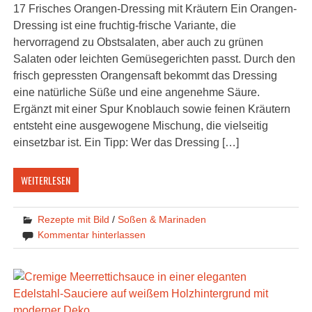
17 Frisches Orangen-Dressing mit Kräutern Ein Orangen-
Dressing ist eine fruchtig-frische Variante, die
hervorragend zu Obstsalaten, aber auch zu grünen
Salaten oder leichten Gemüsegerichten passt. Durch den
frisch gepressten Orangensaft bekommt das Dressing
eine natürliche Süße und eine angenehme Säure.
Ergänzt mit einer Spur Knoblauch sowie feinen Kräutern
entsteht eine ausgewogene Mischung, die vielseitig
einsetzbar ist. Ein Tipp: Wer das Dressing […]
WEITERLESEN
Rezepte mit Bild
/
Soßen & Marinaden
Kommentar hinterlassen