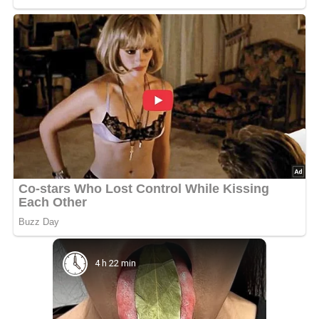
4 h 22 min