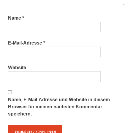
Name
*
E-Mail-Adresse
*
Website
Name, E-Mail-Adresse und Website in diesem
Browser für meinen nächsten Kommentar
speichern.