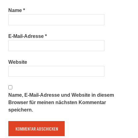
Name
*
E-Mail-Adresse
*
Website
Name, E-Mail-Adresse und Website in diesem
Browser für meinen nächsten Kommentar
speichern.