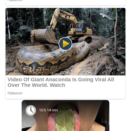
10 h 14 min