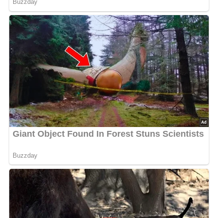
Deine Rezept-Bewertung!?