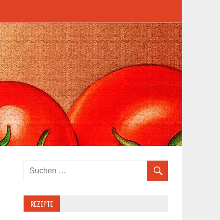
REZEPTE