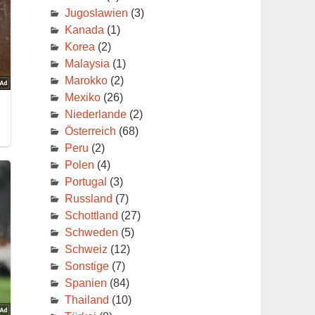
Jugoslawien
(3)
Kanada
(1)
Korea
(2)
Malaysia
(1)
Marokko
(2)
Mexiko
(26)
Niederlande
(2)
Österreich
(68)
Peru
(2)
Polen
(4)
Portugal
(3)
Russland
(7)
Schottland
(27)
Schweden
(5)
Schweiz
(12)
Sonstige
(7)
Spanien
(84)
Thailand
(10)