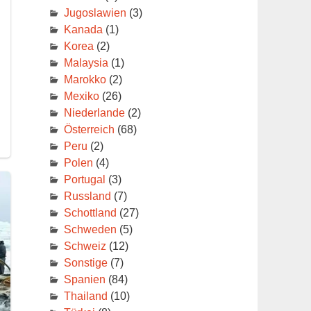
Jugoslawien
(3)
Kanada
(1)
Korea
(2)
Malaysia
(1)
Marokko
(2)
Mexiko
(26)
Niederlande
(2)
Österreich
(68)
Peru
(2)
Polen
(4)
Portugal
(3)
Russland
(7)
Schottland
(27)
Schweden
(5)
Schweiz
(12)
Sonstige
(7)
Spanien
(84)
Thailand
(10)