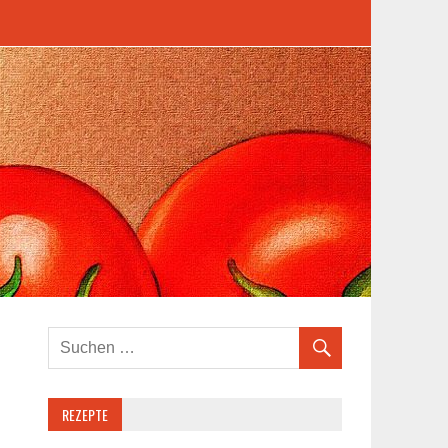
REZEPTE