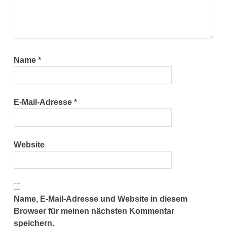
Name
*
E-Mail-Adresse
*
Website
Name, E-Mail-Adresse und Website in diesem
Browser für meinen nächsten Kommentar
speichern.