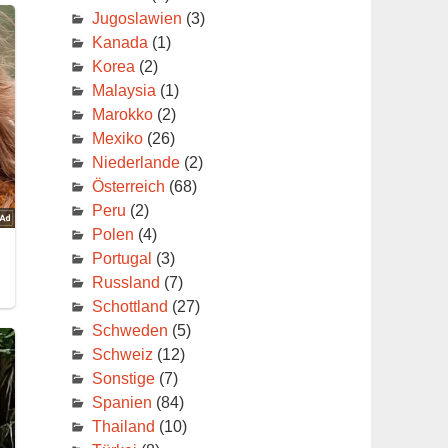
Jugoslawien
(3)
Kanada
(1)
Korea
(2)
Malaysia
(1)
Marokko
(2)
Mexiko
(26)
Niederlande
(2)
Österreich
(68)
Peru
(2)
Polen
(4)
Portugal
(3)
Russland
(7)
Schottland
(27)
Schweden
(5)
Schweiz
(12)
Sonstige
(7)
Spanien
(84)
Thailand
(10)