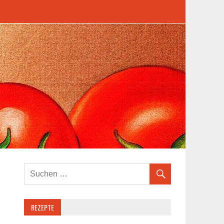
REZEPTE