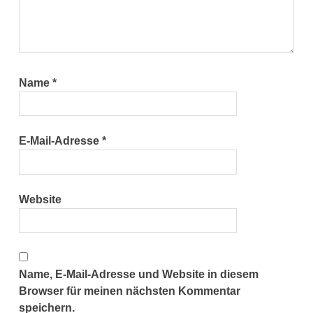
Name
*
E-Mail-Adresse
*
Website
Name, E-Mail-Adresse und Website in diesem
Browser für meinen nächsten Kommentar
speichern.