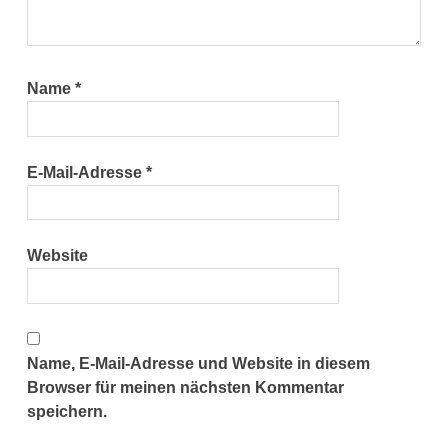
Name
*
E-Mail-Adresse
*
Website
Name, E-Mail-Adresse und Website in diesem
Browser für meinen nächsten Kommentar
speichern.