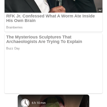
6 h 10 min