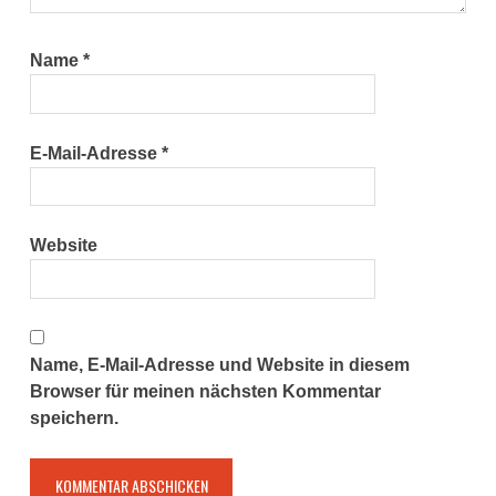
Name
*
E-Mail-Adresse
*
Website
Name, E-Mail-Adresse und Website in diesem
Browser für meinen nächsten Kommentar
speichern.