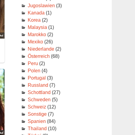
,
Jugoslawien
(3)
Kanada
(1)
Korea
(2)
Malaysia
(1)
Marokko
(2)
Mexiko
(26)
Niederlande
(2)
Österreich
(68)
Peru
(2)
Polen
(4)
Portugal
(3)
Russland
(7)
Schottland
(27)
Schweden
(5)
Schweiz
(12)
Sonstige
(7)
Spanien
(84)
Thailand
(10)