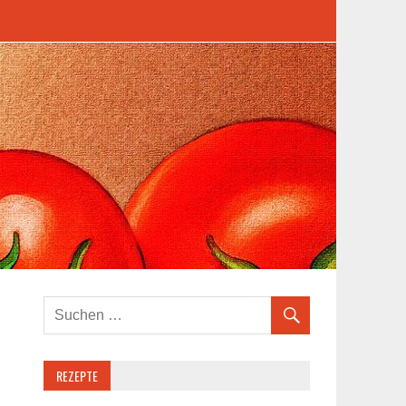
REZEPTE