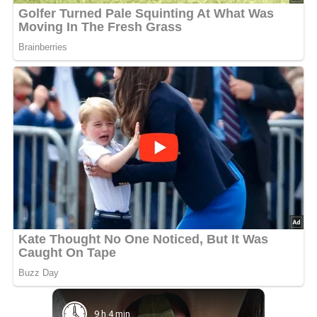
9 h 4 min