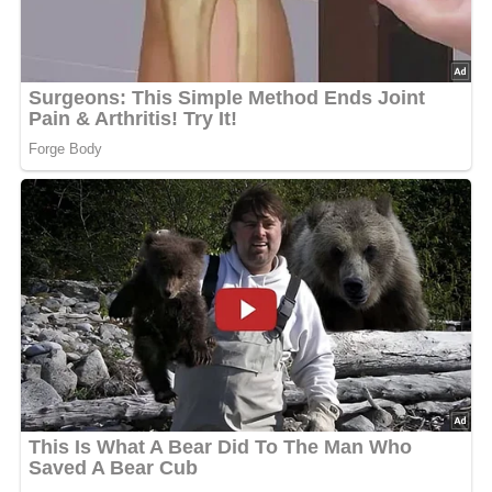
Deine Rezept-Bewertung!?