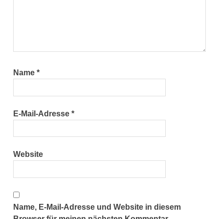
Name
*
E-Mail-Adresse
*
Website
Name, E-Mail-Adresse und Website in diesem
Browser für meinen nächsten Kommentar