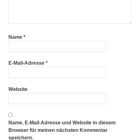
Name
*
E-Mail-Adresse
*
Website
Name, E-Mail-Adresse und Website in diesem
Browser für meinen nächsten Kommentar
speichern.