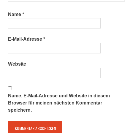
Name
*
E-Mail-Adresse
*
Website
Name, E-Mail-Adresse und Website in diesem
Browser für meinen nächsten Kommentar
speichern.