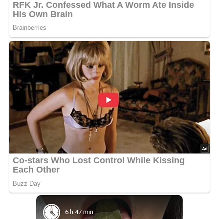
6 h 47 min