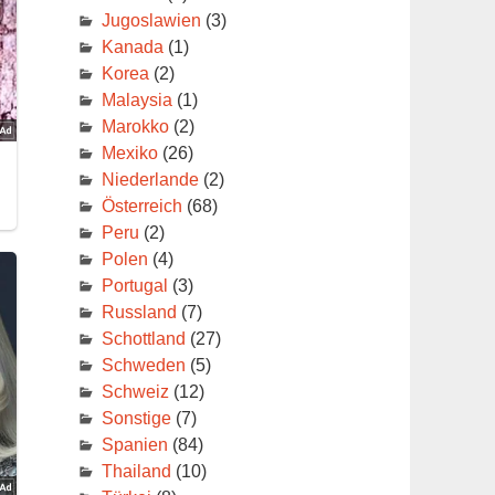
Jugoslawien
(3)
Kanada
(1)
Korea
(2)
Malaysia
(1)
Marokko
(2)
Mexiko
(26)
Niederlande
(2)
Österreich
(68)
Peru
(2)
Polen
(4)
Portugal
(3)
Russland
(7)
Schottland
(27)
Schweden
(5)
Schweiz
(12)
Sonstige
(7)
Spanien
(84)
Thailand
(10)