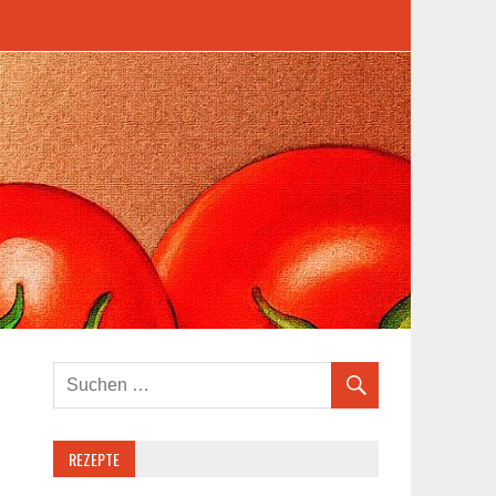
REZEPTE