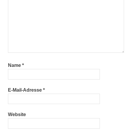
Name
*
E-Mail-Adresse
*
Website