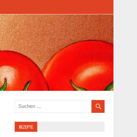
REZEPTE