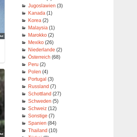
Jugoslawien
(3)
Kanada
(1)
Korea
(2)
Malaysia
(1)
Marokko
(2)
Mexiko
(26)
Niederlande
(2)
Österreich
(68)
Peru
(2)
Polen
(4)
Portugal
(3)
Russland
(7)
Schottland
(27)
Schweden
(5)
Schweiz
(12)
Sonstige
(7)
Spanien
(84)
Thailand
(10)