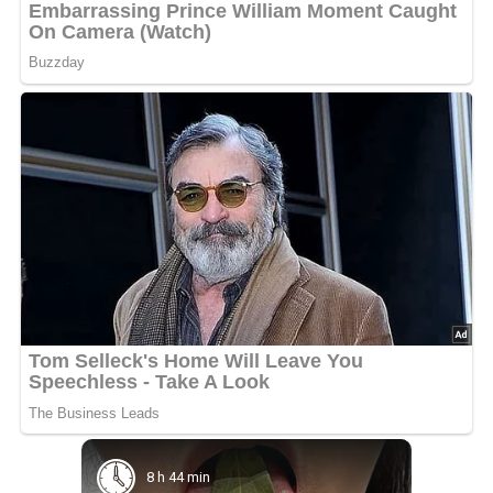
8 h 44 min