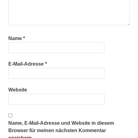
Name
*
E-Mail-Adresse
*
Website
Name, E-Mail-Adresse und Website in diesem
Browser für meinen nächsten Kommentar
speichern.