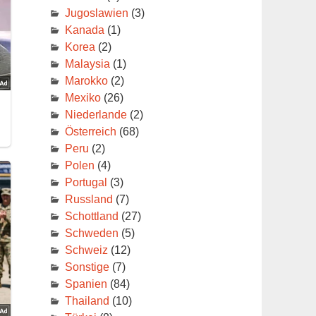
Jugoslawien
(3)
Kanada
(1)
Korea
(2)
Malaysia
(1)
Marokko
(2)
Mexiko
(26)
Niederlande
(2)
Österreich
(68)
Peru
(2)
Polen
(4)
Portugal
(3)
Russland
(7)
Schottland
(27)
Schweden
(5)
Schweiz
(12)
Sonstige
(7)
Spanien
(84)
Thailand
(10)