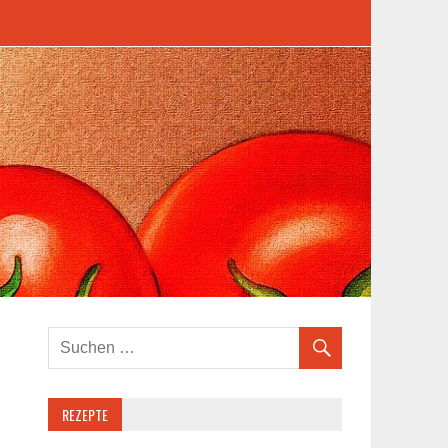
REZEPTE