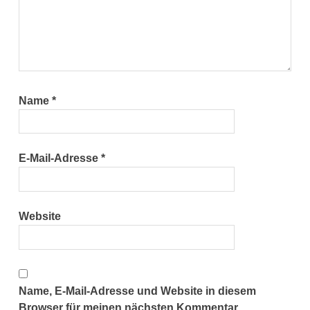
Name
*
E-Mail-Adresse
*
Website
Name, E-Mail-Adresse und Website in diesem
Browser für meinen nächsten Kommentar