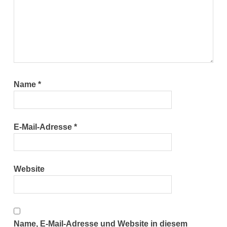
Name
*
E-Mail-Adresse
*
Website
Name, E-Mail-Adresse und Website in diesem