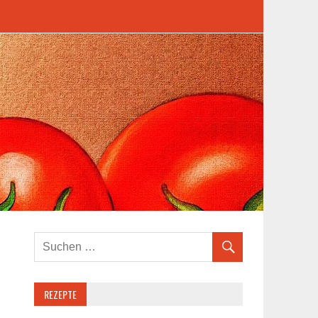
REZEPTE