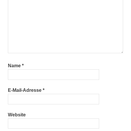
Name
*
E-Mail-Adresse
*
Website