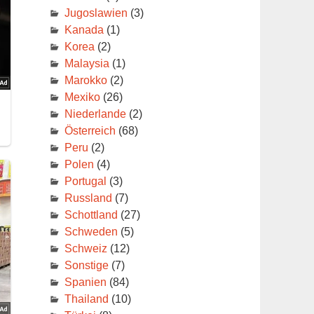
Jugoslawien
(3)
Kanada
(1)
Korea
(2)
Malaysia
(1)
Marokko
(2)
Mexiko
(26)
Niederlande
(2)
Österreich
(68)
Peru
(2)
Polen
(4)
Portugal
(3)
Russland
(7)
Schottland
(27)
Schweden
(5)
Schweiz
(12)
Sonstige
(7)
Spanien
(84)
Thailand
(10)