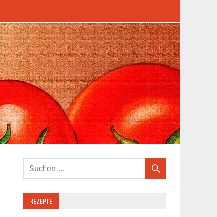
REZEPTE