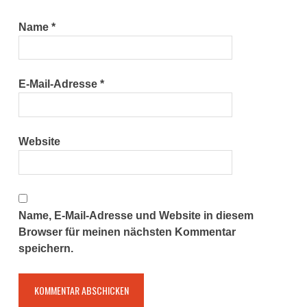
Name
*
E-Mail-Adresse
*
Website
Name, E-Mail-Adresse und Website in diesem
Browser für meinen nächsten Kommentar
speichern.