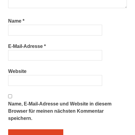
Name
*
E-Mail-Adresse
*
Website
Name, E-Mail-Adresse und Website in diesem
Browser für meinen nächsten Kommentar
speichern.