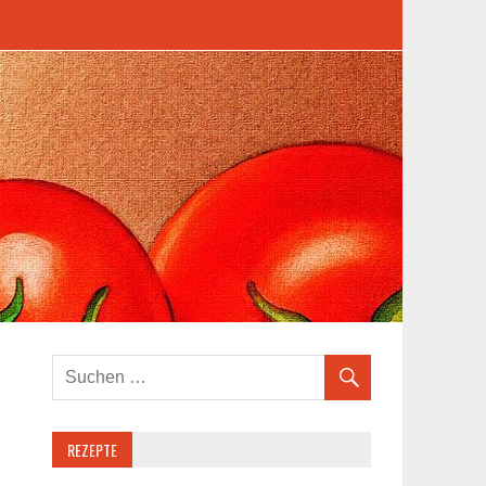
REZEPTE