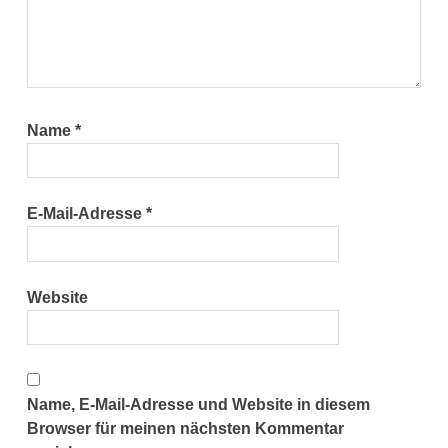
Name
*
E-Mail-Adresse
*
Website
Name, E-Mail-Adresse und Website in diesem
Browser für meinen nächsten Kommentar