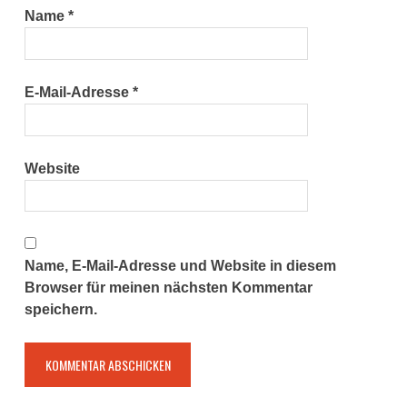
Name
*
E-Mail-Adresse
*
Website
Name, E-Mail-Adresse und Website in diesem
Browser für meinen nächsten Kommentar
speichern.