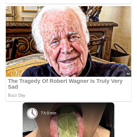
7 h 0 min