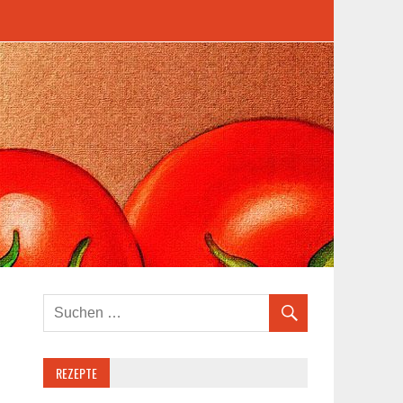
REZEPTE