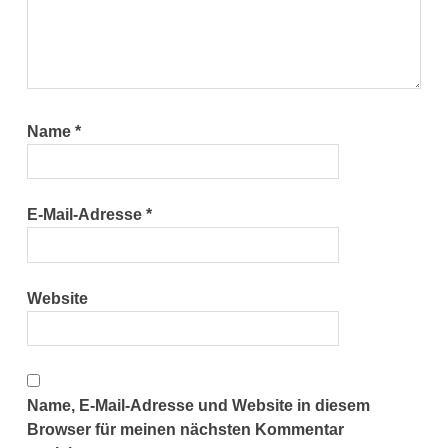
Name
*
E-Mail-Adresse
*
Website
Name, E-Mail-Adresse und Website in diesem
Browser für meinen nächsten Kommentar