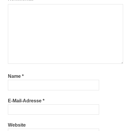
Name
*
E-Mail-Adresse
*
Website