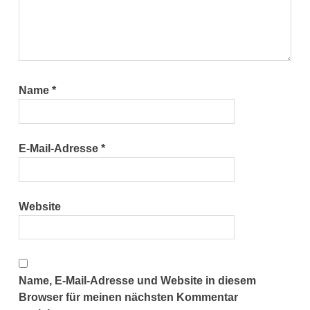
Name
*
E-Mail-Adresse
*
Website
Name, E-Mail-Adresse und Website in diesem
Browser für meinen nächsten Kommentar