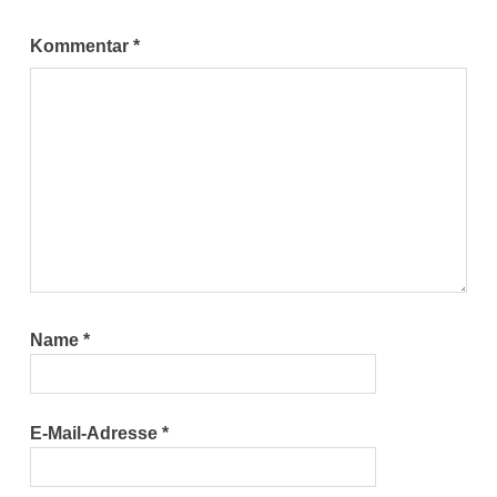
Kommentar
*
Name
*
E-Mail-Adresse
*