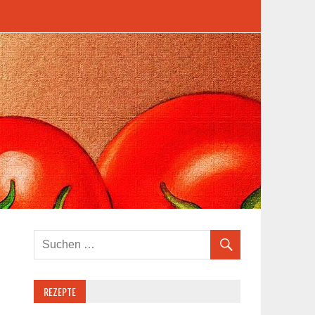
REZEPTE