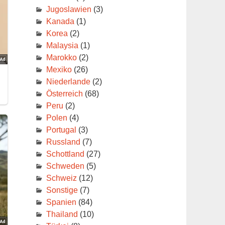
Jugoslawien
(3)
Kanada
(1)
Korea
(2)
Malaysia
(1)
Marokko
(2)
Mexiko
(26)
Niederlande
(2)
Österreich
(68)
Peru
(2)
Polen
(4)
Portugal
(3)
Russland
(7)
Schottland
(27)
Schweden
(5)
Schweiz
(12)
Sonstige
(7)
Spanien
(84)
Thailand
(10)