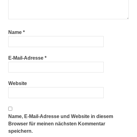
Name
*
E-Mail-Adresse
*
Website
Name, E-Mail-Adresse und Website in diesem
Browser für meinen nächsten Kommentar
speichern.