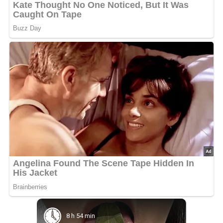
8 h 54 min