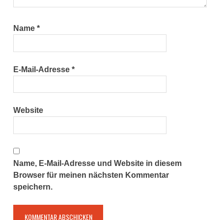
Name
*
E-Mail-Adresse
*
Website
Name, E-Mail-Adresse und Website in diesem
Browser für meinen nächsten Kommentar
speichern.