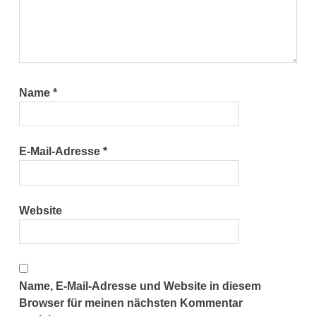
Name
*
E-Mail-Adresse
*
Website
Name, E-Mail-Adresse und Website in diesem
Browser für meinen nächsten Kommentar