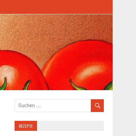
REZEPTE