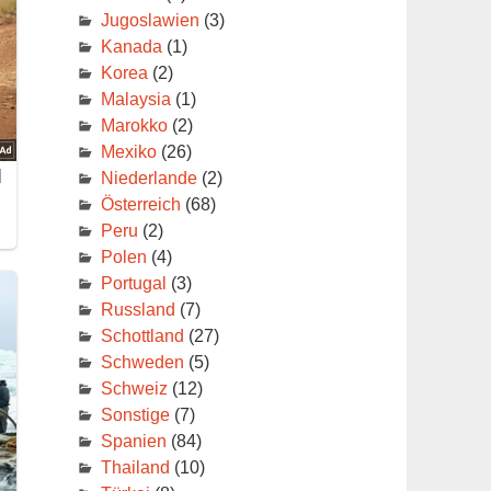
Jugoslawien
(3)
Kanada
(1)
Korea
(2)
Malaysia
(1)
Marokko
(2)
Mexiko
(26)
Niederlande
(2)
Österreich
(68)
Peru
(2)
Polen
(4)
Portugal
(3)
Russland
(7)
Schottland
(27)
Schweden
(5)
Schweiz
(12)
Sonstige
(7)
Spanien
(84)
Thailand
(10)