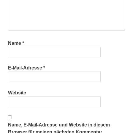
Name
*
E-Mail-Adresse
*
Website
Name, E-Mail-Adresse und Website in diesem
Browser für meinen nächsten Kommentar