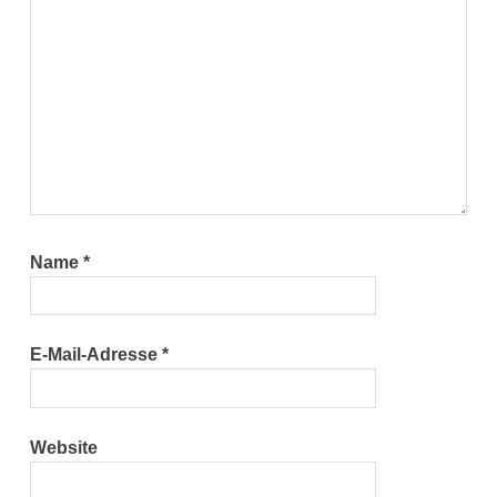
Name
*
E-Mail-Adresse
*
Website