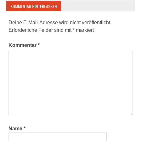
KOMMENTAR HINTERLASSEN
Deine E-Mail-Adresse wird nicht veröffentlicht.
Erforderliche Felder sind mit
*
markiert
Kommentar
*
Name
*