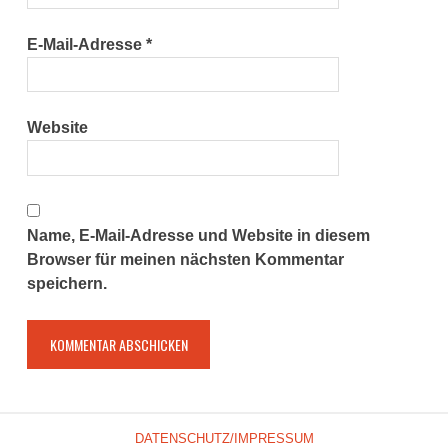
E-Mail-Adresse
*
Website
Name, E-Mail-Adresse und Website in diesem
Browser für meinen nächsten Kommentar
speichern.
DATENSCHUTZ/IMPRESSUM