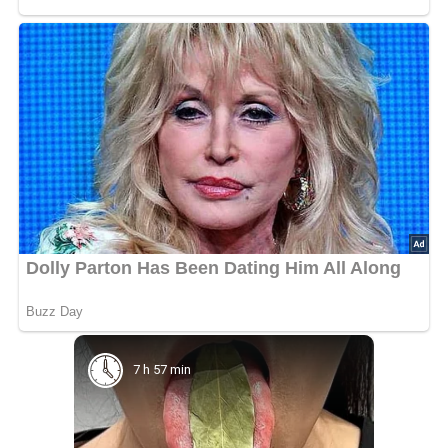
7 h 57 min