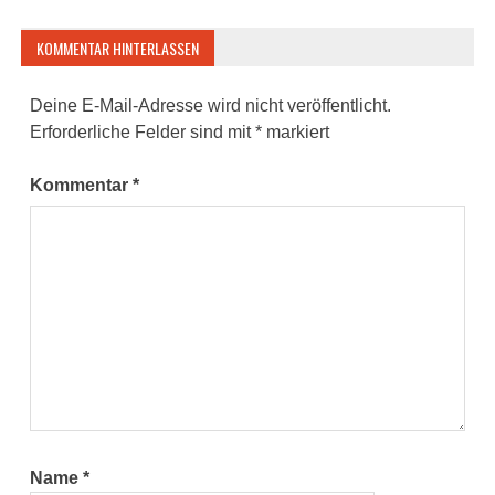
KOMMENTAR HINTERLASSEN
Deine E-Mail-Adresse wird nicht veröffentlicht.
Erforderliche Felder sind mit
*
markiert
Kommentar
*
Name
*