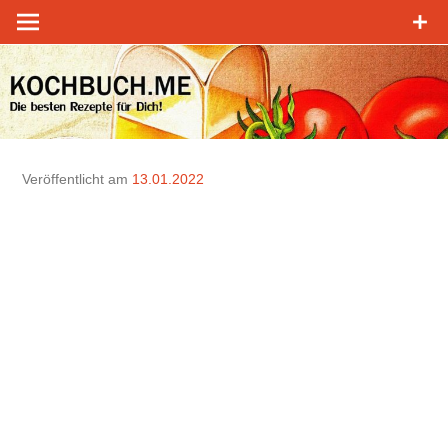
Zum
Inhalt
springen
Veröffentlicht am
13.01.2022