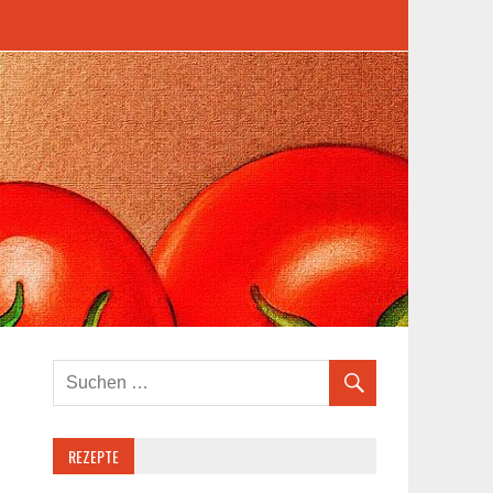
REZEPTE