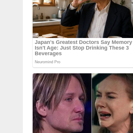
0/5
(0 Bewertungen)