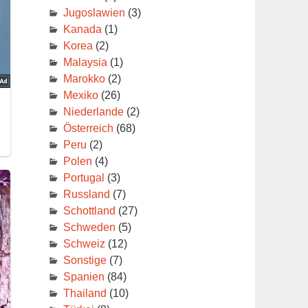
Jugoslawien
(3)
Kanada
(1)
Korea
(2)
Malaysia
(1)
Marokko
(2)
Mexiko
(26)
Niederlande
(2)
Österreich
(68)
Peru
(2)
Polen
(4)
Portugal
(3)
Russland
(7)
Schottland
(27)
Schweden
(5)
Schweiz
(12)
Sonstige
(7)
Spanien
(84)
Thailand
(10)