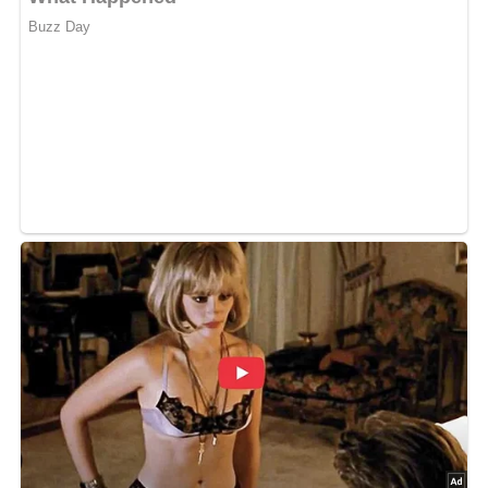
Pin mich!