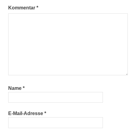
Kommentar
*
Name
*
E-Mail-Adresse
*